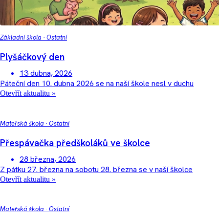
Základní škola
·
Ostatní
Plyšáčkový den
13 dubna, 2026
Páteční den 10. dubna 2026 se na naší škole nesl v duchu
Otevřít aktualitu »
Mateřská škola
·
Ostatní
Přespávačka předškoláků ve školce
28 března, 2026
Z pátku 27. března na sobotu 28. března se v naší školce
Otevřít aktualitu »
Mateřská škola
·
Ostatní