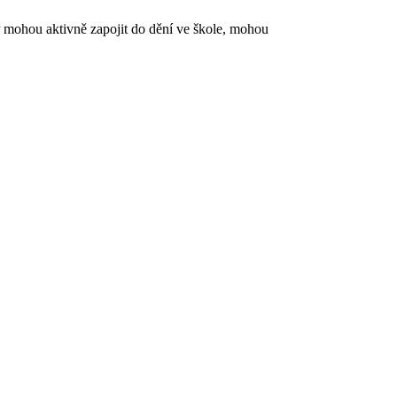
 mohou aktivně zapojit do dění ve škole, mohou