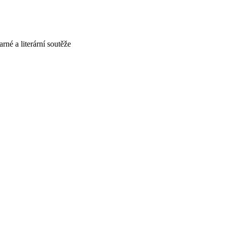
né a literární soutěže