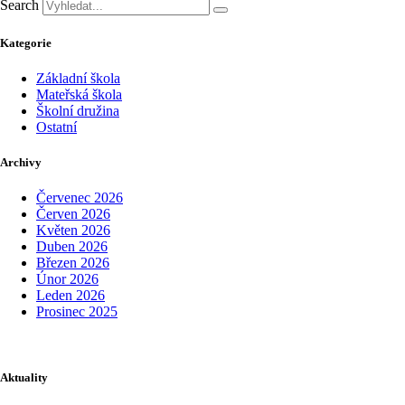
Search
Kategorie
Základní škola
Mateřská škola
Školní družina
Ostatní
Archivy
Červenec 2026
Červen 2026
Květen 2026
Duben 2026
Březen 2026
Únor 2026
Leden 2026
Prosinec 2025
Aktuality