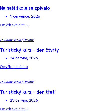
Na naší škole se zpívalo
1 července, 2026
Otevřít aktualitu »
Základní škola
|
Ostatní
Turistický kurz – den čtvrtý
24 června, 2026
Otevřít aktualitu »
Základní škola
|
Ostatní
Turistický kurz – den třetí
23 června, 2026
Otevřít aktualitu »